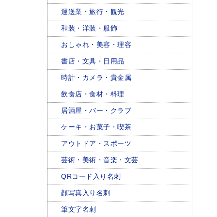
運送業・旅行・観光
和装・洋装・服飾
おしゃれ・美容・理容
書店・文具・日用品
時計・カメラ・貴金属
飲食店・食材・料理
居酒屋・バー・クラブ
ケーキ・お菓子・喫茶
アウトドア・スポーツ
芸術・美術・音楽・文芸
QRコード入り名刺
顔写真入り名刺
筆文字名刺