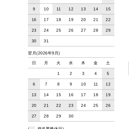
9
10
11
12
13
14
15
16
17
18
19
20
21
22
23
24
25
26
27
28
29
30
31
翌月(2026年9月)
日
月
火
水
木
金
土
1
2
3
4
5
6
7
8
9
10
11
12
13
14
15
16
17
18
19
20
21
22
23
24
25
26
27
28
29
30
(
発送業務休日)