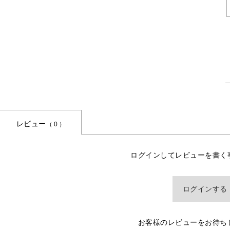
レビュー
（ 0 ）
ログインしてレビューを書く
ログインする
お客様のレビューをお待ち