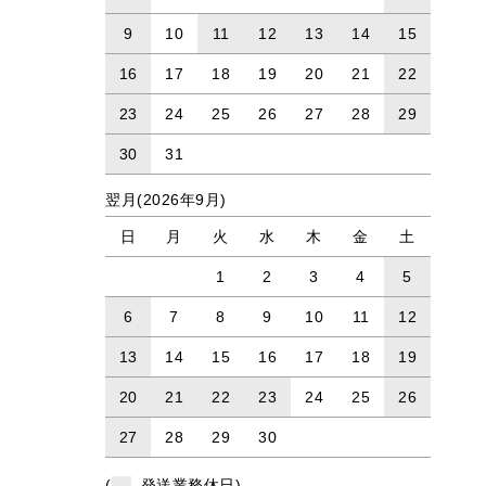
9
10
11
12
13
14
15
16
17
18
19
20
21
22
23
24
25
26
27
28
29
30
31
翌月(2026年9月)
日
月
火
水
木
金
土
1
2
3
4
5
6
7
8
9
10
11
12
13
14
15
16
17
18
19
20
21
22
23
24
25
26
27
28
29
30
(
発送業務休日)