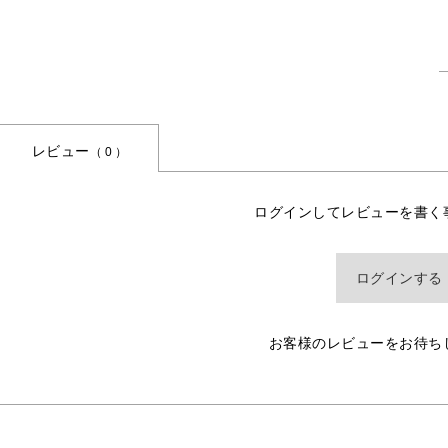
レビュー
（ 0 ）
ログインしてレビューを書く
ログインする
お客様のレビューをお待ち