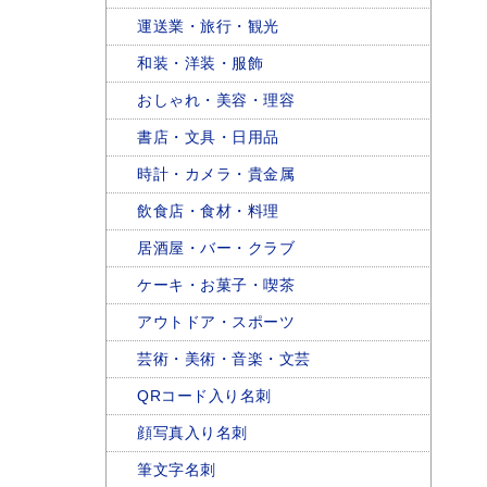
運送業・旅行・観光
和装・洋装・服飾
おしゃれ・美容・理容
書店・文具・日用品
時計・カメラ・貴金属
飲食店・食材・料理
居酒屋・バー・クラブ
ケーキ・お菓子・喫茶
アウトドア・スポーツ
芸術・美術・音楽・文芸
QRコード入り名刺
顔写真入り名刺
筆文字名刺