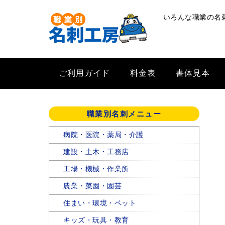
いろんな職業の名
ご利用ガイド
料金表
書体見本
職業別名刺メニュー
病院・医院・薬局・介護
建設・土木・工務店
工場・機械・作業所
農業・菜園・園芸
住まい・環境・ペット
キッズ・玩具・教育