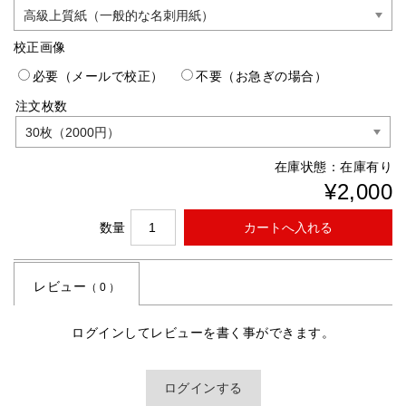
校正画像
必要（メールで校正）
不要（お急ぎの場合）
注文枚数
在庫状態：
在庫有り
¥2,000
数量
レビュー
（ 0 ）
ログインしてレビューを書く事ができます。
ログインする