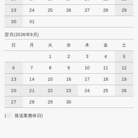
23
24
25
26
27
28
29
30
31
翌月(2026年9月)
日
月
火
水
木
金
土
1
2
3
4
5
6
7
8
9
10
11
12
13
14
15
16
17
18
19
20
21
22
23
24
25
26
27
28
29
30
(
発送業務休日)