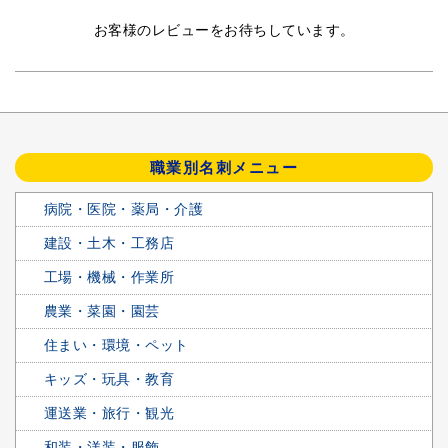
お客様のレビューをお待ちしています。
職業別名刺メニュー
病院・医院・薬局・介護
建設・土木・工務店
工場・機械・作業所
農業・菜園・園芸
住まい・環境・ペット
キッズ・玩具・教育
運送業・旅行・観光
和装・洋装・服飾