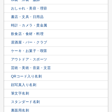
おしゃれ・美容・理容
書店・文具・日用品
時計・カメラ・貴金属
飲食店・食材・料理
居酒屋・バー・クラブ
ケーキ・お菓子・喫茶
アウトドア・スポーツ
芸術・美術・音楽・文芸
QRコード入り名刺
顔写真入り名刺
筆文字名刺
スタンダード名刺
裏面用名刺