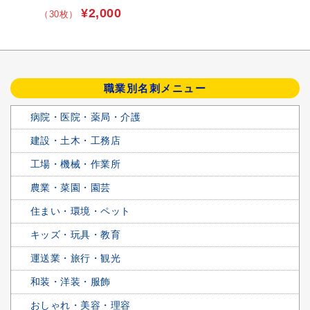
¥2,000
（30枚）
職業別名刺メニュー
病院・医院・薬局・介護
建設・土木・工務店
工場・機械・作業所
農業・菜園・園芸
住まい・環境・ペット
キッズ・玩具・教育
運送業・旅行・観光
和装・洋装・服飾
おしゃれ・美容・理容