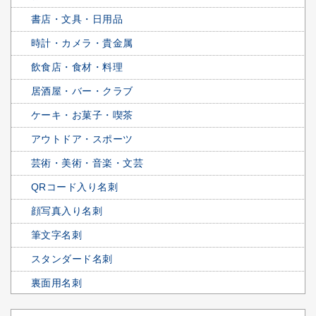
書店・文具・日用品
時計・カメラ・貴金属
飲食店・食材・料理
居酒屋・バー・クラブ
ケーキ・お菓子・喫茶
アウトドア・スポーツ
芸術・美術・音楽・文芸
QRコード入り名刺
顔写真入り名刺
筆文字名刺
スタンダード名刺
裏面用名刺