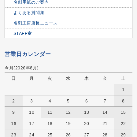
名刺用紙のご案内
よくある質問集
名刺工房店長ニュース
STAFF室
営業日カレンダー
今月(2026年8月)
日
月
火
水
木
金
土
1
2
3
4
5
6
7
8
9
10
11
12
13
14
15
16
17
18
19
20
21
22
23
24
25
26
27
28
29