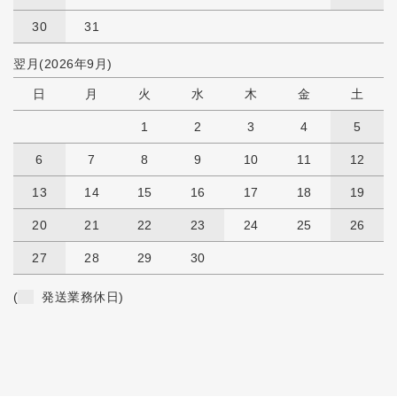
30
31
翌月(2026年9月)
日
月
火
水
木
金
土
1
2
3
4
5
6
7
8
9
10
11
12
13
14
15
16
17
18
19
20
21
22
23
24
25
26
27
28
29
30
(
発送業務休日)