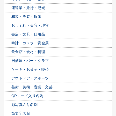
運送業・旅行・観光
和装・洋装・服飾
おしゃれ・美容・理容
書店・文具・日用品
時計・カメラ・貴金属
飲食店・食材・料理
居酒屋・バー・クラブ
ケーキ・お菓子・喫茶
アウトドア・スポーツ
芸術・美術・音楽・文芸
QRコード入り名刺
顔写真入り名刺
筆文字名刺