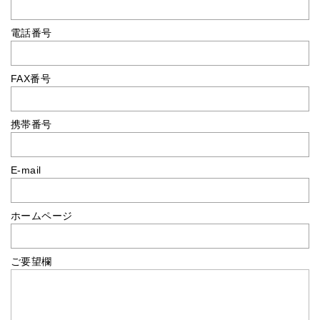
電話番号
FAX番号
携帯番号
E-mail
ホームページ
ご要望欄