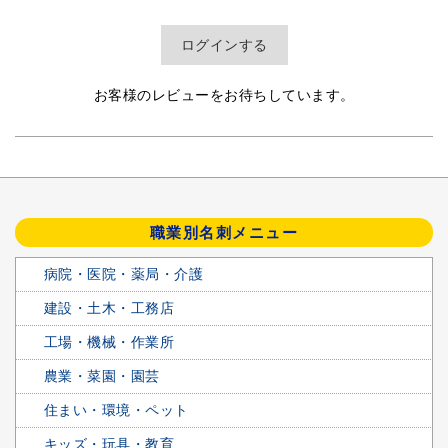
ログインする
お客様のレビューをお待ちしています。
職業別名刺メニュー
病院・医院・薬局・介護
建設・土木・工務店
工場・機械・作業所
農業・菜園・園芸
住まい・環境・ペット
キッズ・玩具・教育