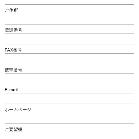
ご住所
電話番号
FAX番号
携帯番号
E-mail
ホームページ
ご要望欄