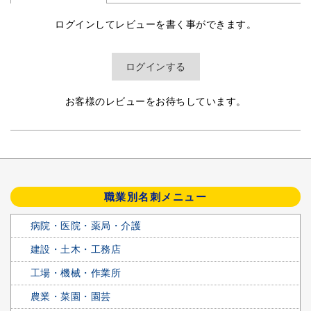
ログインしてレビューを書く事ができます。
ログインする
お客様のレビューをお待ちしています。
職業別名刺メニュー
病院・医院・薬局・介護
建設・土木・工務店
工場・機械・作業所
農業・菜園・園芸