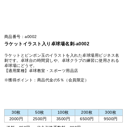
商品番号：a0002
ラケットイラスト入り卓球場名刺-a0002
ラケットとピンポン玉のイラストを入れた卓球場用ビジネス名
刺です。卓球台の時間貸しや、卓球クラブの練習に使用される
卓球場にどうぞ。
【適用業種】卓球教室・スポーツ用品店
※獲得ポイント：商品代金の5％（会員限定）
30枚
50枚
100枚
200枚
300枚
2000円
2500円
3500円
6500円
9500円