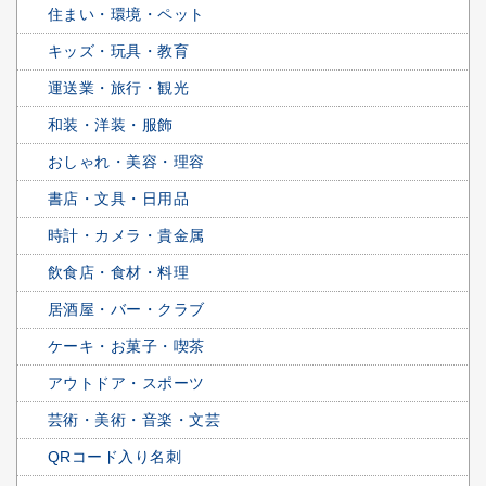
住まい・環境・ペット
キッズ・玩具・教育
運送業・旅行・観光
和装・洋装・服飾
おしゃれ・美容・理容
書店・文具・日用品
時計・カメラ・貴金属
飲食店・食材・料理
居酒屋・バー・クラブ
ケーキ・お菓子・喫茶
アウトドア・スポーツ
芸術・美術・音楽・文芸
QRコード入り名刺