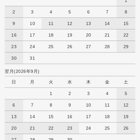
1
2
3
4
5
6
7
8
9
10
11
12
13
14
15
16
17
18
19
20
21
22
23
24
25
26
27
28
29
30
31
翌月(2026年9月)
日
月
火
水
木
金
土
1
2
3
4
5
6
7
8
9
10
11
12
13
14
15
16
17
18
19
20
21
22
23
24
25
26
27
28
29
30