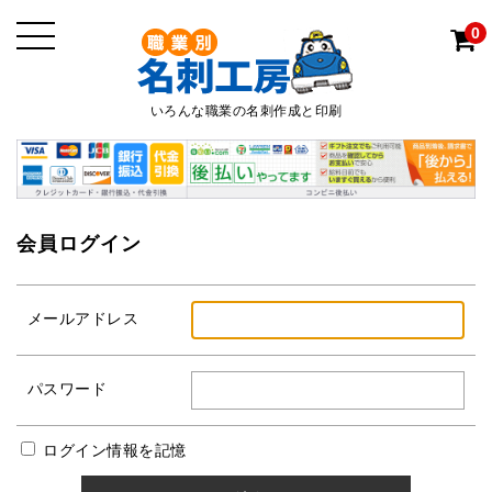
0
いろんな職業の名刺作成と印刷
会員ログイン
メールアドレス
パスワード
ログイン情報を記憶