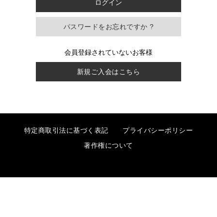
パスワードをお忘れですか ?
会員登録されていないお客様
新規ご入会はこちら
特定商取引法に基づく表記
プライバシーポリシー
著作権について