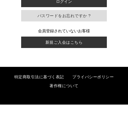
パスワードをお忘れですか ?
会員登録されていないお客様
新規ご入会はこちら
特定商取引法に基づく表記
プライバシーポリシー
著作権について