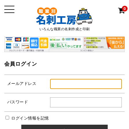
0
いろんな職業の名刺作成と印刷
会員ログイン
メールアドレス
パスワード
ログイン情報を記憶