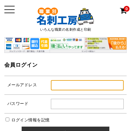
0
いろんな職業の名刺作成と印刷
会員ログイン
メールアドレス
パスワード
ログイン情報を記憶