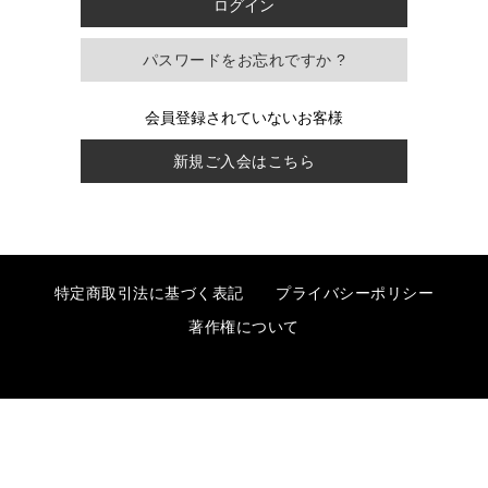
パスワードをお忘れですか ?
会員登録されていないお客様
新規ご入会はこちら
特定商取引法に基づく表記
プライバシーポリシー
著作権について