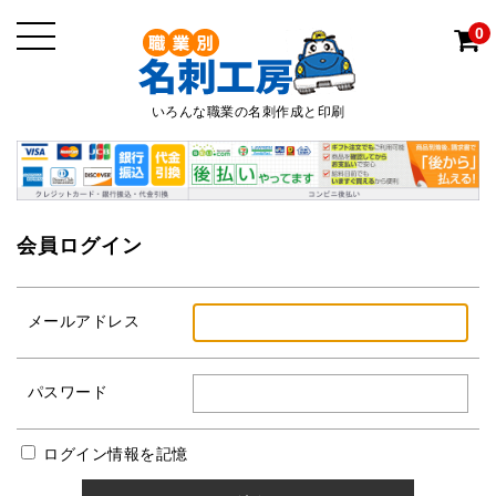
0
いろんな職業の名刺作成と印刷
会員ログイン
メールアドレス
パスワード
ログイン情報を記憶