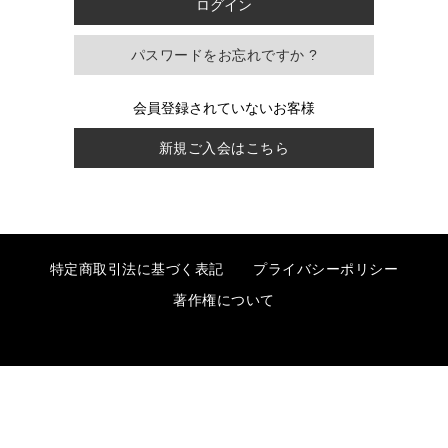
パスワードをお忘れですか ?
会員登録されていないお客様
新規ご入会はこちら
特定商取引法に基づく表記
プライバシーポリシー
著作権について